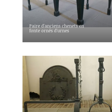
Paire d'anciens chenets en
fonte ornés d'urnes