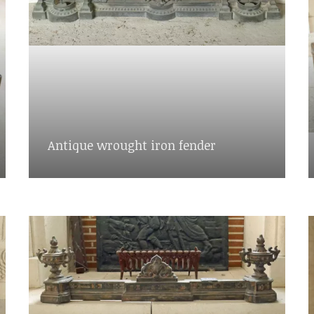
Antique wrought iron fender