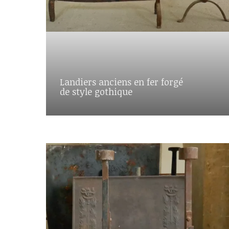
Landiers anciens en fer forgé
de style gothique