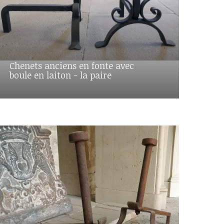
Chenets anciens en fonte avec
boule en laiton - la paire