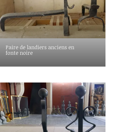
Paire de landiers anciens en
fonte noire