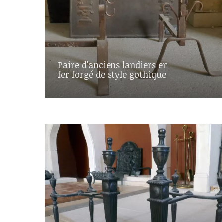
Paire d'anciens landiers en
fer forgé de style gothique