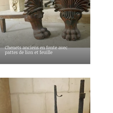
Chenets anciens en fonte avec
pattes de lion et feuille