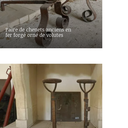
Paire de chenets anciens en
fer forgé orné de volutes