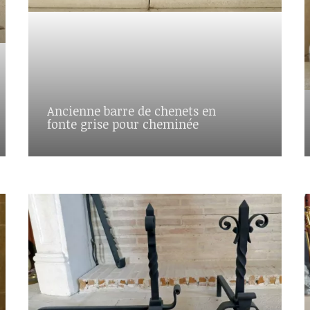
Ancienne barre de chenets en
fonte grise pour cheminée