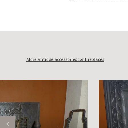
More Antique accessories for fireplaces