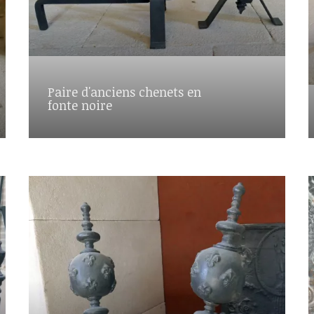
Paire d'anciens chenets en
fonte noire