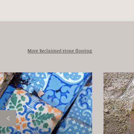
More Reclaimed stone flooring