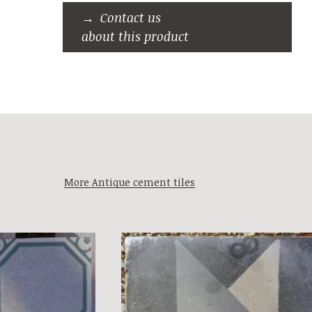
Contact us
about this product
More Antique cement tiles