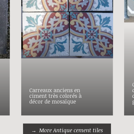
Carreaux anciens en
ciment très colorés à
décor de mosaïque
More Antique cement tiles