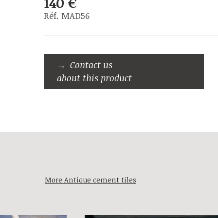
140 €
Réf. MAD56
Contact us
about this product
More Antique cement tiles