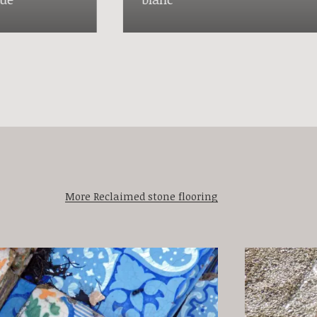
More Reclaimed stone flooring