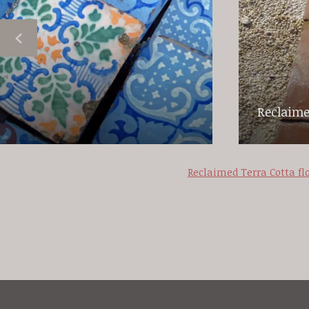
Reclaime
Reclaimed Terra Cotta fl