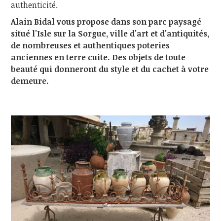
authenticité.
Alain Bidal vous propose dans son parc paysagé
situé l'Isle sur la Sorgue, ville d'art et d'antiquités,
de nombreuses et authentiques poteries
anciennes en terre cuite. Des objets de toute
beauté qui donneront du style et du cachet à votre
demeure.