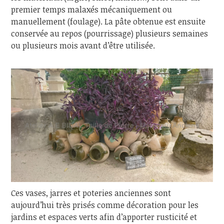
premier temps malaxés mécaniquement ou
manuellement (foulage). La pâte obtenue est ensuite
conservée au repos (pourrissage) plusieurs semaines
ou plusieurs mois avant d’être utilisée.
Ces vases, jarres et poteries anciennes sont
aujourd’hui très prisés comme décoration pour les
jardins et espaces verts afin d’apporter rusticité et