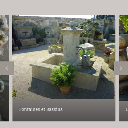
Fontaines et Bassins