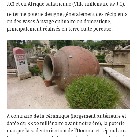
J.C) et en Afrique saharienne (VIIIe millénaire av J.C).
Le terme poterie désigne généralement des récipients
ou des vases à usage culinaire ou domestique,
principalement réalisés en terre cuite poreuse.
A contrario de la céramique (largement antérieure et
datée du XXXe millénaire avant notre ère), la poterie
marque la sédentarisation de l’Homme et répond aux