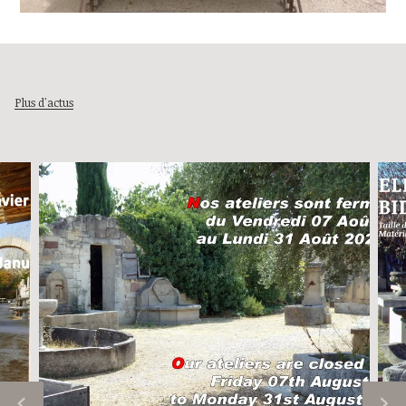
Plus d'actus