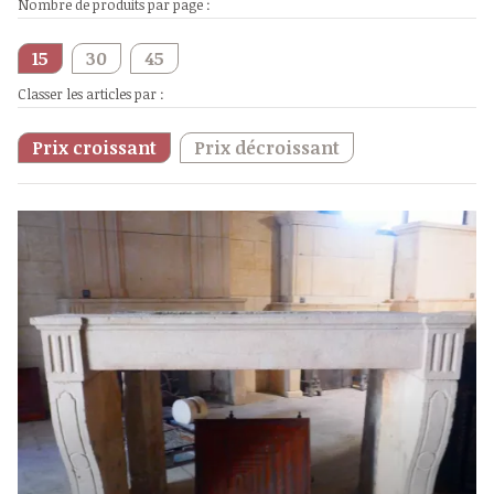
Nombre de produits par page :
15
30
45
Classer les articles par :
Prix croissant
Prix décroissant