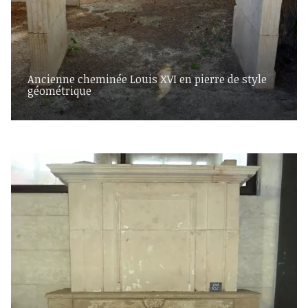
Ancienne cheminée Louis XVI en pierre de style
géométrique