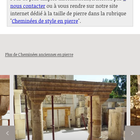
nous contacter
ou à vous rendre sur notre site
internet dédié à la taille de pierre dans la rubrique
"
Cheminées de style en pierre
".
Plus de Cheminées anciennes en pierre