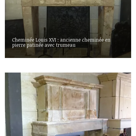
Cheminée Louis XVI : ancienne cheminée en
pierre patinée avec trumeau