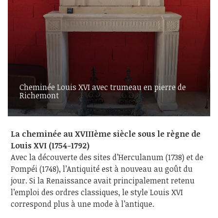
Cheminée Louis XVI avec trumeau en pierre de
Richemont
La cheminée au XVIIIème siècle sous le règne de
Louis XVI (1754-1792)
Avec la découverte des sites d’Herculanum (1738) et de
Pompéi (1748), l’Antiquité est à nouveau au goût du
jour. Si la Renaissance avait principalement retenu
l’emploi des ordres classiques, le style Louis XVI
correspond plus à une mode à l’antique.