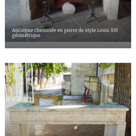
Ancienne cheminée en pierre de style Louis XVI
géométrique