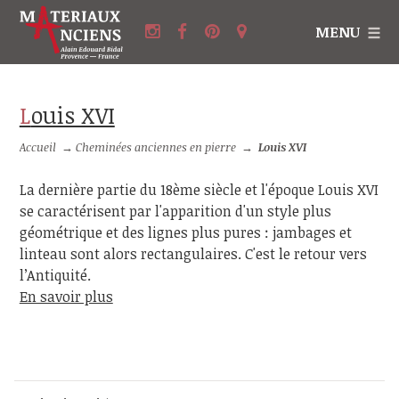
MENU
Louis XVI
Accueil
→
Cheminées anciennes en pierre
→
Louis XVI
La dernière partie du 18ème siècle et l'époque Louis XVI
se caractérisent par l'apparition d'un style plus
géométrique et des lignes plus pures : jambages et
linteau sont alors rectangulaires. C'est le retour vers
l’Antiquité.
En savoir plus