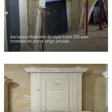
Ancienne cheminée de style Louis XVI avec
trumeau en pierre beige patinée