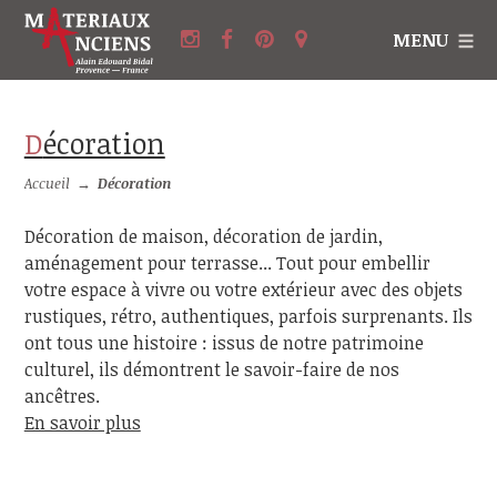
MENU
Décoration
Accueil
→
Décoration
Décoration de maison, décoration de jardin,
aménagement pour terrasse... Tout pour embellir
votre espace à vivre ou votre extérieur avec des objets
rustiques, rétro, authentiques, parfois surprenants. Ils
ont tous une histoire : issus de notre patrimoine
culturel, ils démontrent le savoir-faire de nos
ancêtres.
En savoir plus