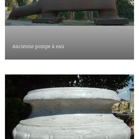
Ancienne pompe à eau