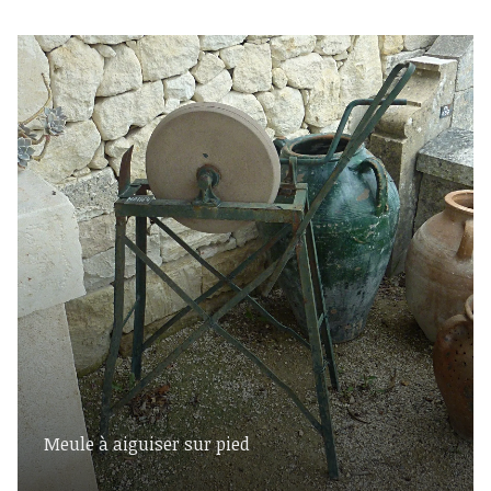
Meule à aiguiser sur pied