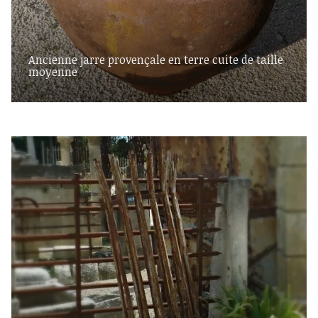
Ancienne jarre provençale en terre cuite de taille
moyenne