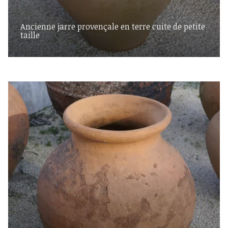
Ancienne jarre provençale en terre cuite de petite
taille