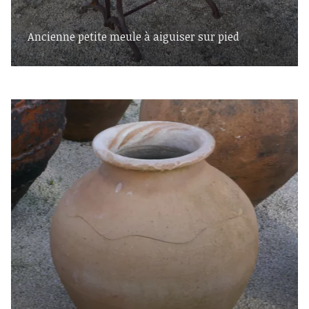
Ancienne petite meule à aiguiser sur pied