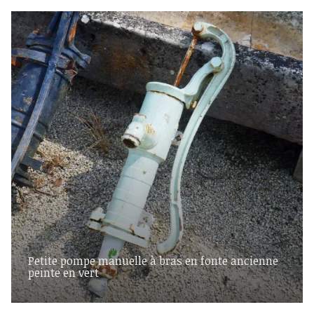
Petite pompe manuelle à bras en fonte ancienne
peinte en vert