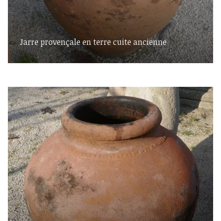
Jarre provençale en terre cuite ancienne