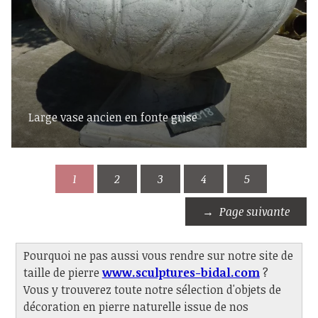
Large vase ancien en fonte grise
1
2
3
4
5
Page suivante
Pourquoi ne pas aussi vous rendre sur notre site de
taille de pierre
www.sculptures-bidal.com
?
Vous y trouverez toute notre sélection d'objets de
décoration en pierre naturelle issue de nos