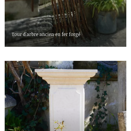
Tour d'arbre ancien en fer forgé