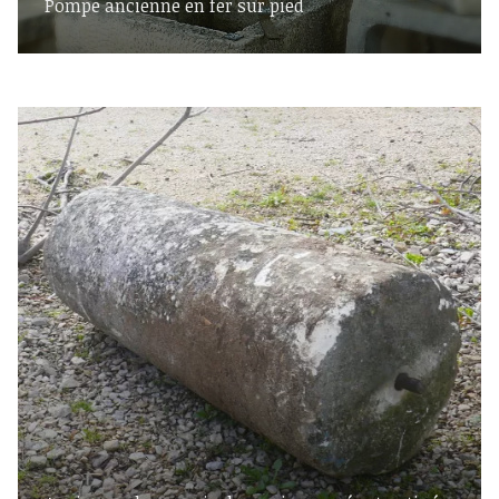
Pompe ancienne en fer sur pied