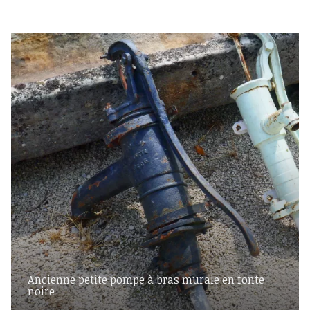
Ancienne petite pompe à bras murale en fonte
noire