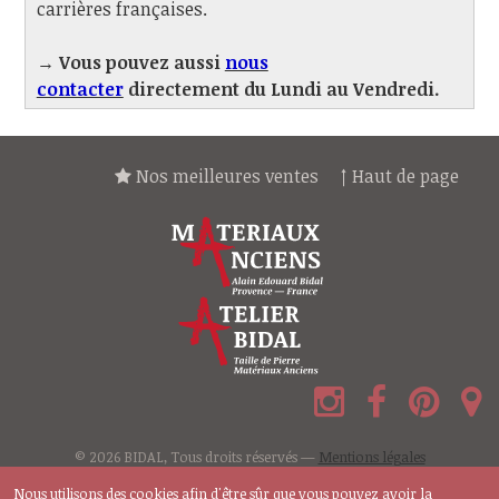
carrières françaises.
→ Vous pouvez aussi
nous
contacter
directement du Lundi au Vendredi.
Nos meilleures ventes
↑ Haut de page
© 2026 BIDAL, Tous droits réservés —
Mentions légales
Nous utilisons des cookies afin d'être sûr que vous pouvez avoir la