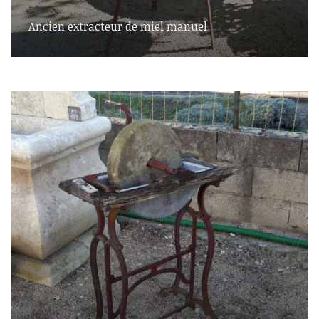
Ancien extracteur de miel manuel