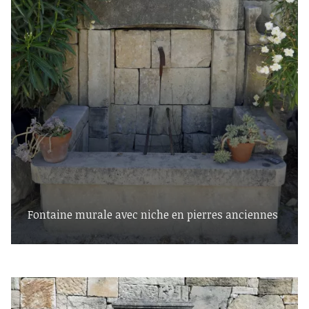
Fontaine murale avec niche en pierres anciennes