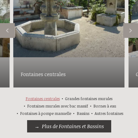
Fontaines centrales
Fontaines centrales
Grandes fontaines murales
Fontaines murales avec bac massif
Bornes à eau
Fontaines à pompe manuelle
Bassins
Autres fontaines
Plus de Fontaines et Bassins