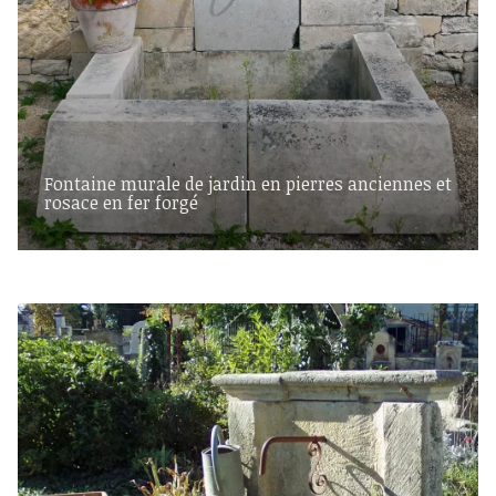
Fontaine murale de jardin en pierres anciennes et
rosace en fer forgé