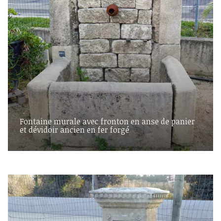
Fontaine murale avec fronton en anse de panier
et dévidoir ancien en fer forgé