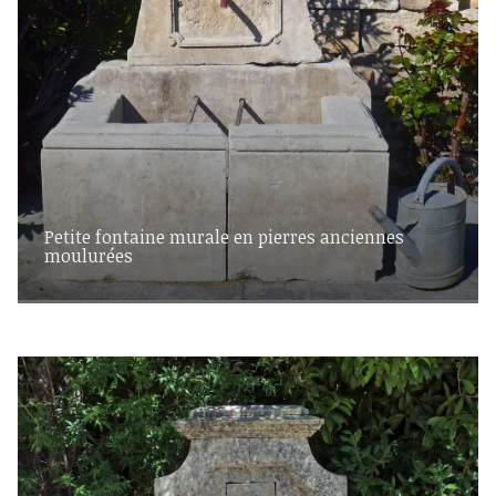
Petite fontaine murale en pierres anciennes
moulurées