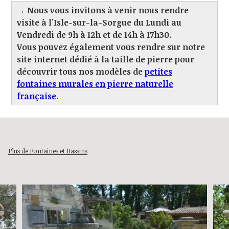
→ Nous vous invitons à venir nous rendre
visite à l'Isle-sur-la-Sorgue du Lundi au
Vendredi de 9h à 12h et de 14h à 17h30.
Vous pouvez également vous rendre sur notre
site internet dédié à la taille de pierre pour
découvrir tous nos modèles de
petites
fontaines murales en pierre
naturelle
français
e
.
Plus de Fontaines et Bassins