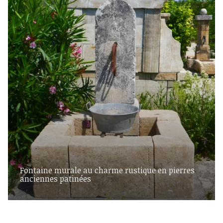
Fontaine murale au charme rustique en pierres
anciennes patinées