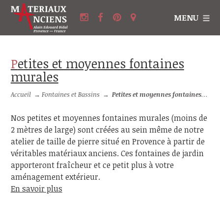
MENU
Petites et moyennes fontaines
murales
Accueil
→
Fontaines et Bassins
→
Petites et moyennes fontaines murales
Nos petites et moyennes fontaines murales (moins de
2 mètres de large) sont créées au sein même de notre
atelier de taille de pierre situé en Provence à partir de
véritables matériaux anciens. Ces fontaines de jardin
apporteront fraîcheur et ce petit plus à votre
aménagement extérieur.
En savoir plus