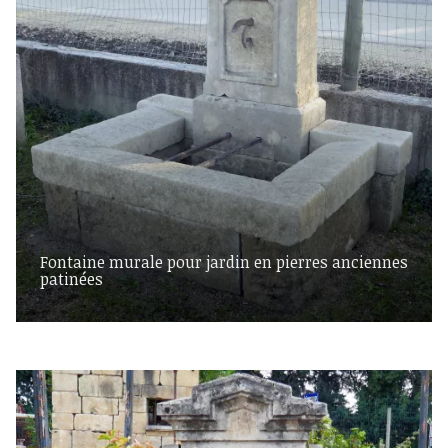
Fontaine murale pour jardin en pierres anciennes
patinées