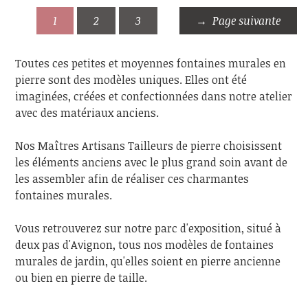
1
2
3
Page suivante
Toutes ces petites et moyennes fontaines murales en
pierre sont des modèles uniques. Elles ont été
imaginées, créées et confectionnées dans notre atelier
avec des matériaux anciens.
Nos Maîtres Artisans Tailleurs de pierre choisissent
les éléments anciens avec le plus grand soin avant de
les assembler afin de réaliser ces charmantes
fontaines murales.
Vous retrouverez sur notre parc d'exposition, situé à
deux pas d'Avignon, tous nos modèles de fontaines
murales de jardin, qu'elles soient en pierre ancienne
ou bien en pierre de taille.