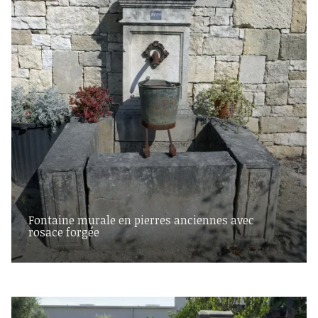
Fontaine murale en pierres anciennes avec
rosace forgée