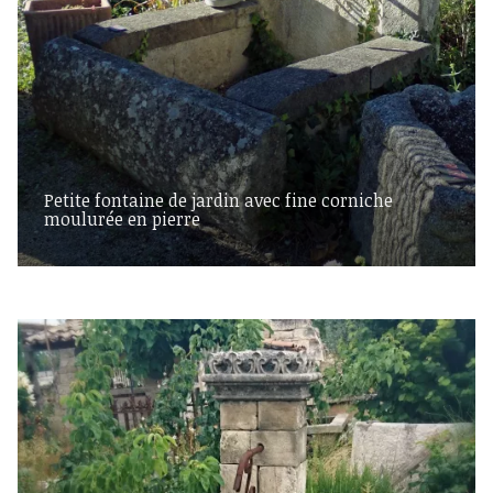
Petite fontaine de jardin avec fine corniche
moulurée en pierre