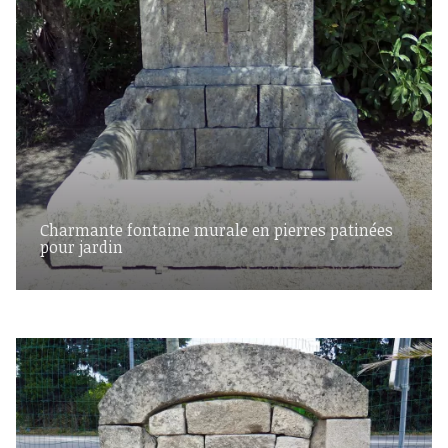
Charmante fontaine murale en pierres patinées
pour jardin