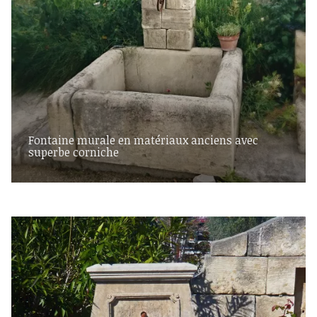
Fontaine murale en matériaux anciens avec
superbe corniche