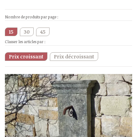
Nombre de produits par page :
15
30
45
Classer les articles par :
Prix croissant
Prix décroissant