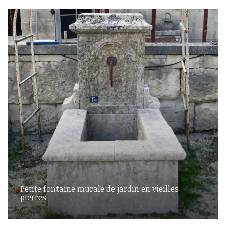
Petite fontaine murale de jardin en vieilles
pierres