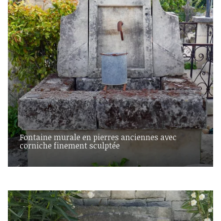
Fontaine murale en pierres anciennes avec
corniche finement sculptée