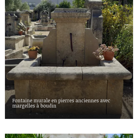
Fontaine murale en pierres anciennes avec
margelles à boudin