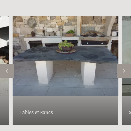
Tables et Bancs