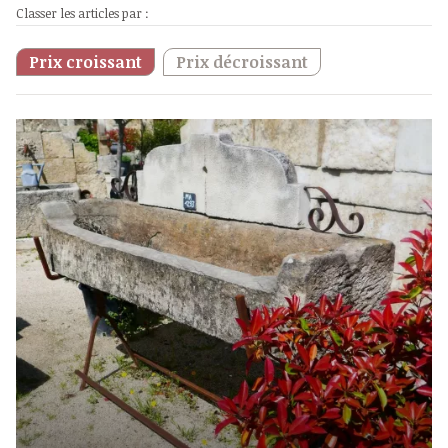
Classer les articles par :
Prix croissant
Prix décroissant