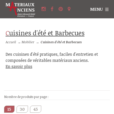
MENU
Cuisines d'été et Barbecues
Accueil
→
Mobilier
→
Cuisines d'été et Barbecues
Des cuisines d'été pratiques, faciles d'entretien et
composées de véritables matériaux anciens.
En savoir plus
Nombre de produits par page :
15
30
45