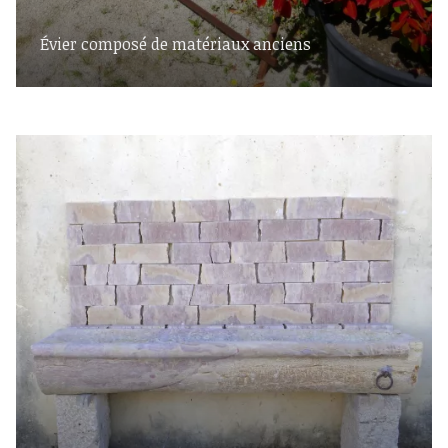
Évier composé de matériaux anciens