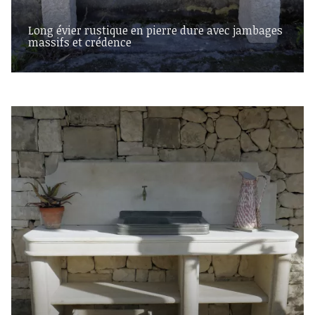
Long évier rustique en pierre dure avec jambages
massifs et crédence