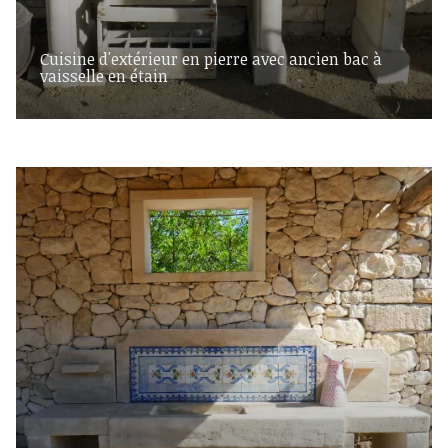
Cuisine d'extérieur en pierre avec ancien bac à
vaisselle en étain