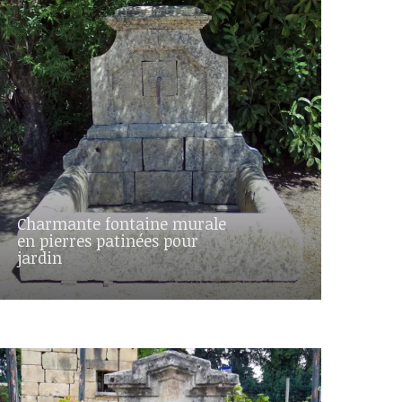
Charmante fontaine murale
en pierres patinées pour
jardin