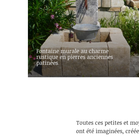
Fontaine murale au charme
rustique en pierres anciennes
patinées
Toutes ces petites et mo
ont été imaginées, créée