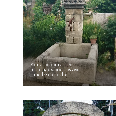
Fontaine murale en
matériaux anciens avec
superbe corniche