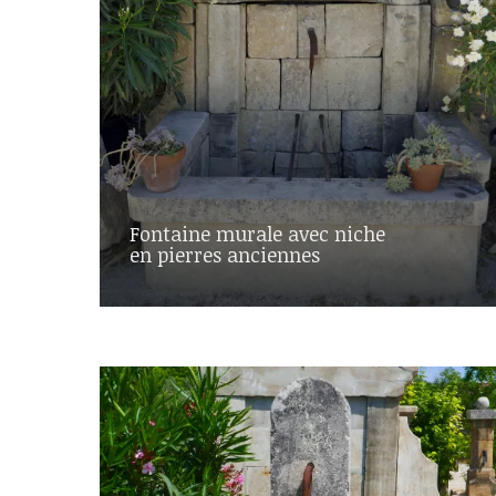
Fontaine murale avec niche
en pierres anciennes