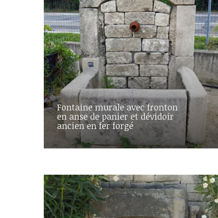
Fontaine murale avec fronton
en anse de panier et dévidoir
ancien en fer forgé