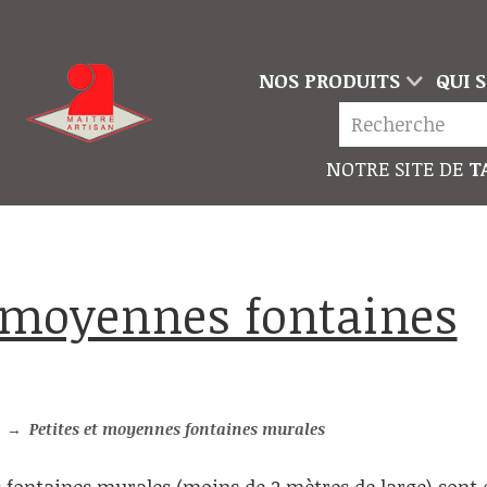
NOS PRODUITS
QUI 
NOTRE SITE DE
TA
→
Petites et moyennes fontaines murales