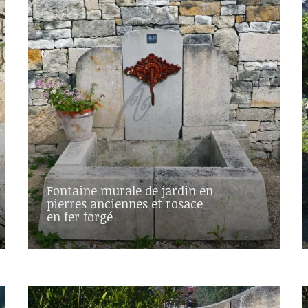
Fontaine murale de jardin en
pierres anciennes et rosace
en fer forgé