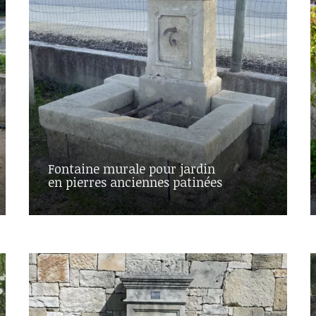
Fontaine murale pour jardin
en pierres anciennes patinées