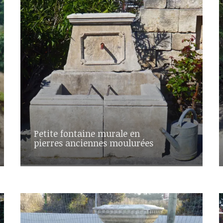
Petite fontaine murale en
pierres anciennes moulurées