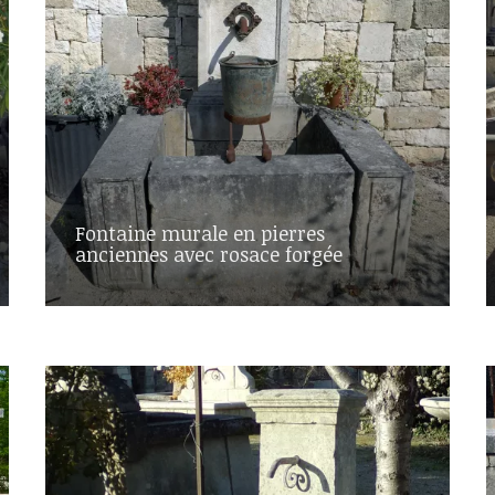
Fontaine murale en pierres
anciennes avec rosace forgée