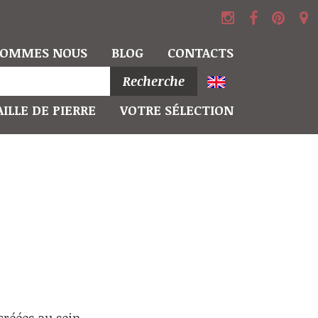
SOMMES NOUS
BLOG
CONTACTS
Recherche
ILLE DE PIERRE
VOTRE SÉLECTION