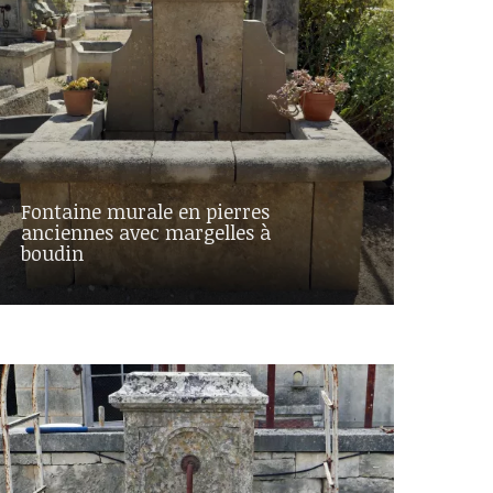
Fontaine murale en pierres
anciennes avec margelles à
boudin