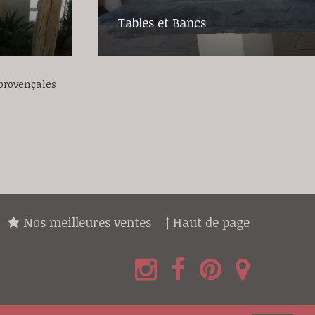
Tables et Bancs
 provençales
Nos meilleures ventes
↑ Haut de page