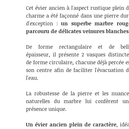
Cet évier ancien à l'aspect rustique plein d
charme a été façonné dans une pierre dur
d'exception :
un superbe marbre roug
parcouru de délicates veinures blanches
De forme rectangulaire et de bell
épaisseur, il présente 2 vasques distincte
de forme circulaire, chacune déjà percée e
son centre afin de faciliter l'évacuation d
l'eau.
La robustesse de la pierre et les nuance
naturelles du marbre lui confèrent un
présence unique.
Un évier ancien plein de caractère
, idé