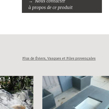
Nous contacter
à propos de ce produit
Plus de Éviers, Vasques et Piles provençales