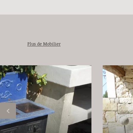
Plus de Mobilier