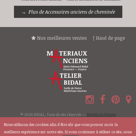
Plus de Accessoires anciens de cheminée
Nos meilleures ventes
↑ Haut de page
© 2026 BIDAL, Tous droits réservés —
Mentions légales
Nous utilisons des cookies afin d'être sûr que vous pouvez avoir la
meilleure expérience sur notre site. Si vous continuez à utiliser ce site, nous