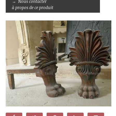
Nous contacter
à propos de ce produit