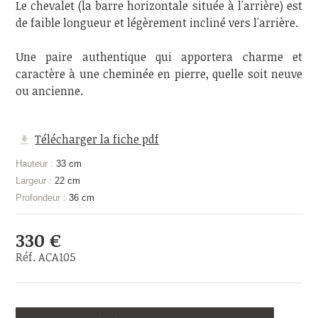
Le chevalet (la barre horizontale située à l'arrière) est
de faible longueur et légèrement incliné vers l'arrière.
Une paire authentique qui apportera charme et
caractère à une cheminée en pierre, quelle soit neuve
ou ancienne.
Télécharger la fiche pdf
Hauteur :
33 cm
Largeur :
22 cm
Profondeur :
36 cm
330 €
Réf. ACA105