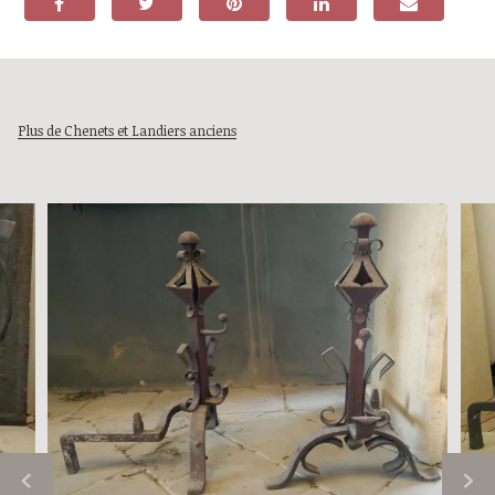
Plus de Chenets et Landiers anciens