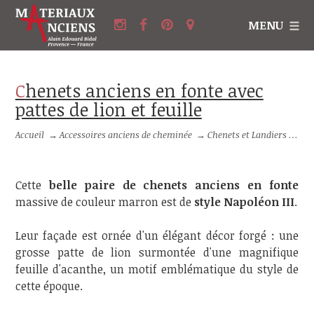
MENU
Chenets anciens en fonte avec
pattes de lion et feuille
Accueil
→
Accessoires anciens de cheminée
→
Chenets et Landiers anciens
Cette
belle paire de chenets anciens en fonte
massive de couleur marron est de
style Napoléon III
.
Leur façade est ornée d'un élégant décor forgé : une
grosse patte de lion surmontée d'une magnifique
feuille d'acanthe, un motif emblématique du style de
cette époque.