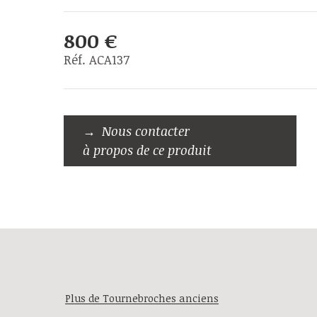
800 €
Réf. ACA137
Nous contacter
à propos de ce produit
Plus de Tournebroches anciens