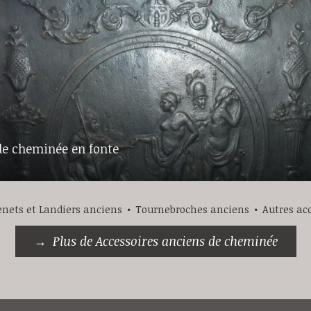
de cheminée en fonte
nets et Landiers anciens
Tournebroches anciens
Autres ac
Plus de Accessoires anciens de cheminée