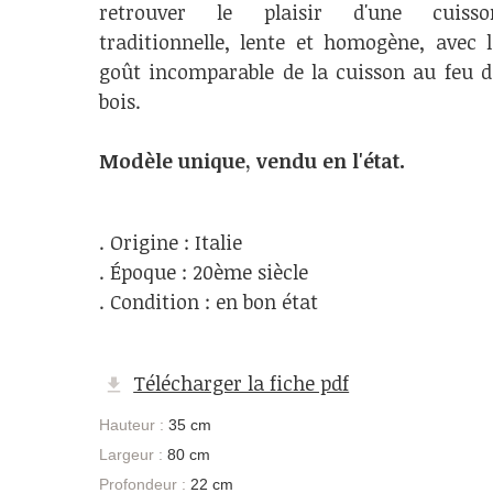
retrouver le plaisir d'une cuisso
traditionnelle, lente et homogène, avec l
goût incomparable de la cuisson au feu d
bois.
Modèle unique, vendu en l'état.
. Origine : Italie
. Époque : 20ème siècle
. Condition : en bon état
Télécharger la fiche pdf
Hauteur :
35 cm
Largeur :
80 cm
Profondeur :
22 cm