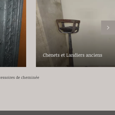
Chenets et Landiers anciens
cessoires de cheminée