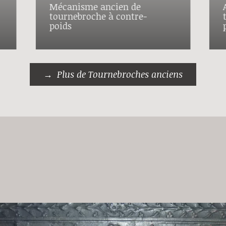
Mécanisme ancien de
tournebroche à contre-
poids
Plus de Tournebroches anciens