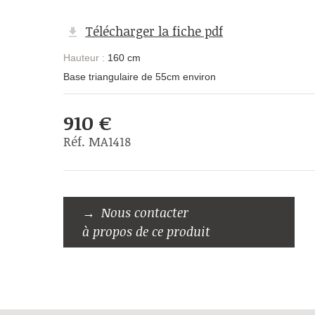
Télécharger la fiche pdf
Hauteur :
160 cm
Base triangulaire de 55cm environ
910 €
Réf. MA1418
Nous contacter
à propos de ce produit