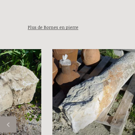
Plus de Bornes en pierre