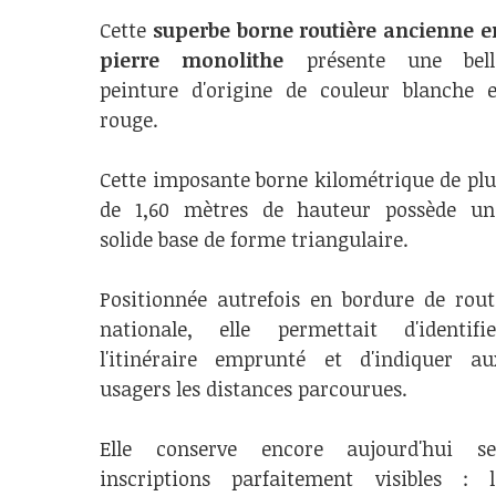
Cette
superbe borne routière ancienne e
pierre monolithe
présente une bell
peinture d'origine de couleur blanche e
rouge.
Cette imposante borne kilométrique de plu
de 1,60 mètres de hauteur possède un
solide base de forme triangulaire.
Positionnée autrefois en bordure de rout
nationale, elle permettait d'identifie
l'itinéraire emprunté et d'indiquer au
usagers les distances parcourues.
Elle conserve encore aujourd'hui se
inscriptions parfaitement visibles : l