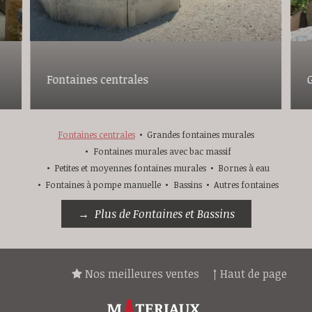
Fontaines centrales
Fontaines centrales
Grandes fontaines murales
Fontaines murales avec bac massif
Petites et moyennes fontaines murales
Bornes à eau
Fontaines à pompe manuelle
Bassins
Autres fontaines
Plus de Fontaines et Bassins
Nos meilleures ventes
↑ Haut de page