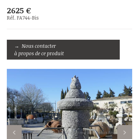
2625 €
Réf. FA744-Bis
Nous contacter
à propos de ce produit