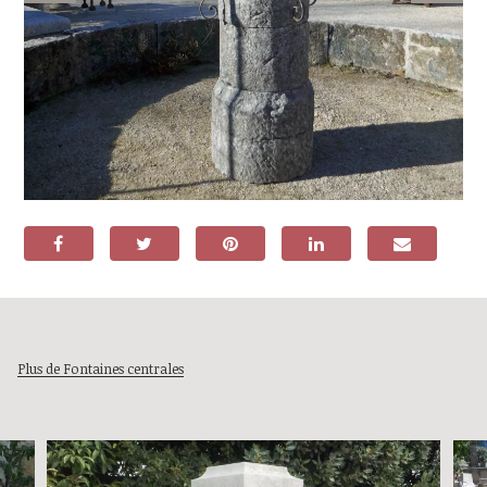
Plus de Fontaines centrales