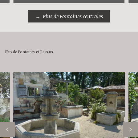
Plus de Fontaines centrales
Plus de Fontaines et Bassins