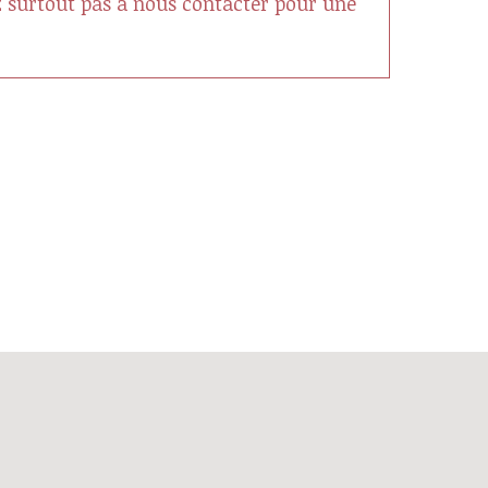
ez surtout pas à nous contacter pour une