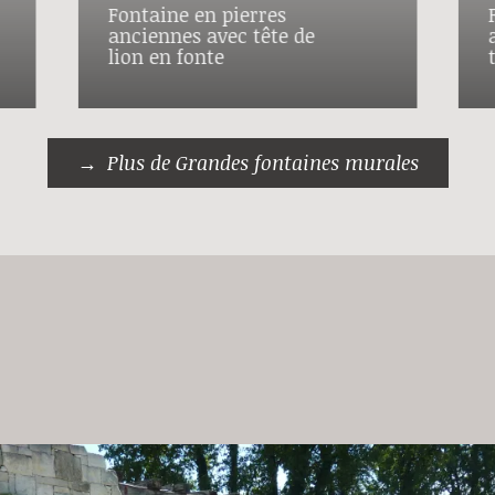
Fontaine en pierres
anciennes avec tête de
lion en fonte
Plus de Grandes fontaines murales