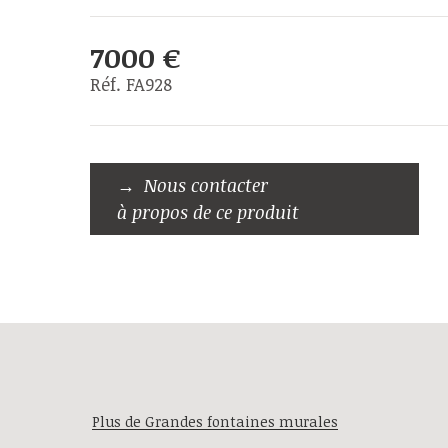
7000 €
Réf. FA928
Nous contacter
à propos de ce produit
Plus de Grandes fontaines murales