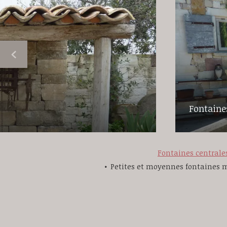
Fontaine
Fontaines centrale
Petites et moyennes fontaines 