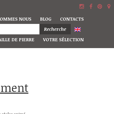
SOMMES NOUS
BLOG
CONTACTS
Recherche
ILLE DE PIERRE
VOTRE SÉLECTION
ciment