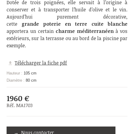
Dotée de trois poignées, elle servait à l’origine à
conserver et à transporter l’huile d’olive et le vin.
Aujourd’hui purement décorative,
cette
grande poterie en terre cuite blanche
apportera un certain
charme méditerranéen
à vos
extérieurs, sur la terrasse ou au bord de la piscine par
exemple.
Télécharger la fiche pdf
Hauteur :
105 cm
Diamètre :
80 cm
1960 €
Réf. MA1703
Nous contacter