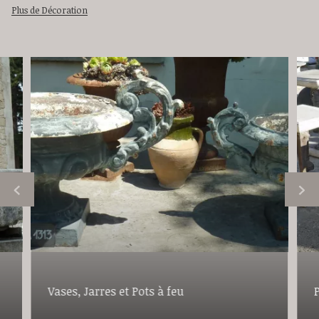
Plus de Décoration
Vases, Jarres et Pots à feu