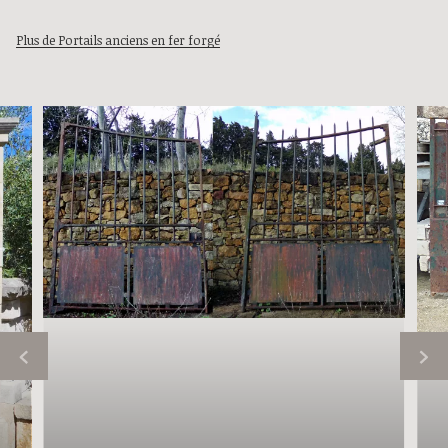
Plus de Portails anciens en fer forgé