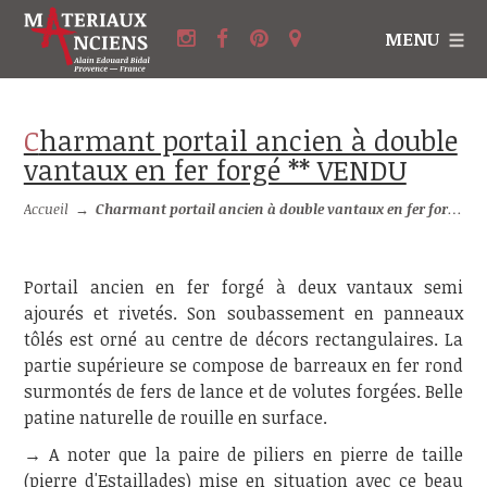
MENU
Charmant portail ancien à double
vantaux en fer forgé ** VENDU
Accueil
→
Charmant portail ancien à double vantaux en fer forgé ** VENDU
Portail ancien en fer forgé à deux vantaux semi
ajourés et rivetés. Son soubassement en panneaux
tôlés est orné au centre de décors rectangulaires. La
partie supérieure se compose de barreaux en fer rond
surmontés de fers de lance et de volutes forgées. Belle
patine naturelle de rouille en surface.
→ A noter que la paire de piliers en pierre de taille
(pierre d'Estaillades) mise en situation avec ce beau