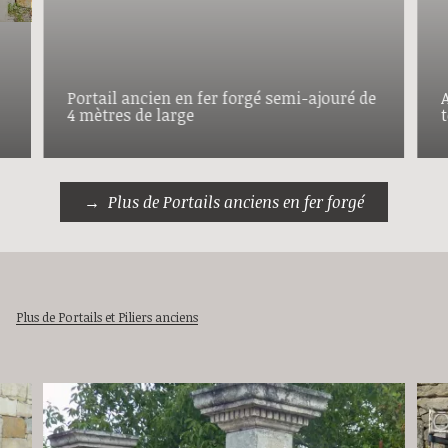
Portail ancien en fer forgé semi-ajouré de
4 mètres de large
Plus de Portails anciens en fer forgé
Plus de Portails et Piliers anciens