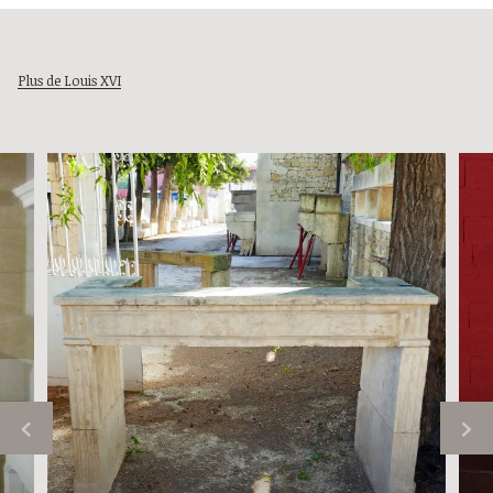
Plus de Louis XVI