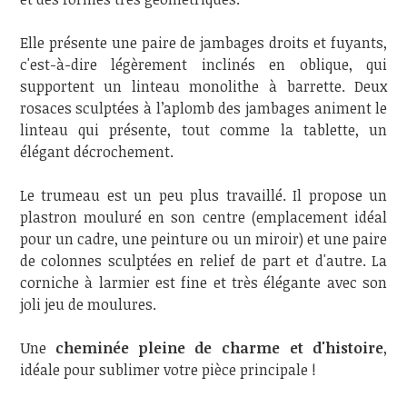
Elle présente une paire de jambages droits et fuyants,
c'est-à-dire légèrement inclinés en oblique, qui
supportent un linteau monolithe à barrette. Deux
rosaces sculptées à l’aplomb des jambages animent le
linteau qui présente, tout comme la tablette, un
élégant décrochement.
Le trumeau est un peu plus travaillé. Il propose un
plastron mouluré en son centre (emplacement idéal
pour un cadre, une peinture ou un miroir) et une paire
de colonnes sculptées en relief de part et d'autre. La
corniche à larmier est fine et très élégante avec son
joli jeu de moulures.
Une
cheminée pleine de charme et d'histoire
,
idéale pour sublimer votre pièce principale !