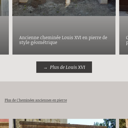
Ancienne cheminée Louis XVI en pierre de
style géométrique
Plus de Louis XVI
Plus de Cheminées anciennes en pierre