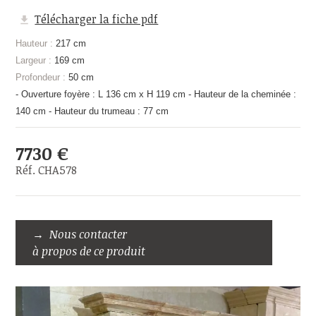
Télécharger la fiche pdf
Hauteur :
217 cm
Largeur :
169 cm
Profondeur :
50 cm
- Ouverture foyère : L 136 cm x H 119 cm - Hauteur de la cheminée :
140 cm - Hauteur du trumeau : 77 cm
7730 €
Réf. CHA578
Nous contacter
à propos de ce produit