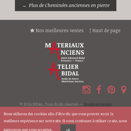
Plus de Cheminées anciennes en pierre
Nos meilleures ventes
↑ Haut de page
© 2026 BIDAL, Tous droits réservés —
Mentions légales
Nous utilisons des cookies afin d'être sûr que vous pouvez avoir la
meilleure expérience sur notre site. Si vous continuez à utiliser ce site, nous
supposons que vous acceptez.
ok