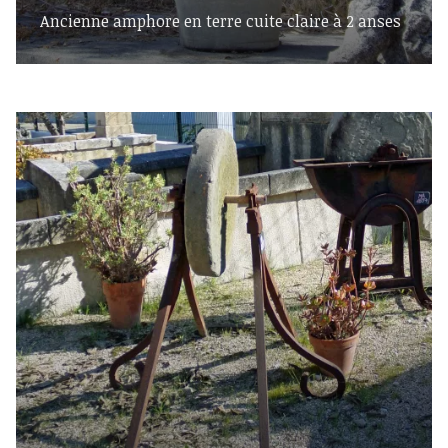
Ancienne amphore en terre cuite claire à 2 anses