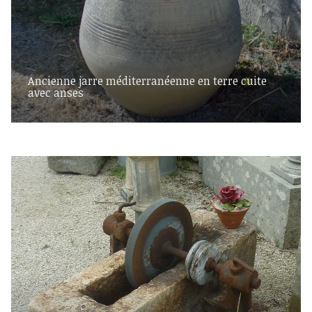
Ancienne jarre méditerranéenne en terre cuite
avec anses