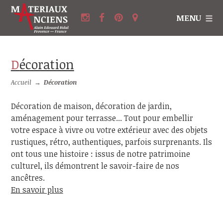
MENU
Décoration
Accueil
→
Décoration
Décoration de maison, décoration de jardin,
aménagement pour terrasse... Tout pour embellir
votre espace à vivre ou votre extérieur avec des objets
rustiques, rétro, authentiques, parfois surprenants. Ils
ont tous une histoire : issus de notre patrimoine
culturel, ils démontrent le savoir-faire de nos
ancêtres.
En savoir plus