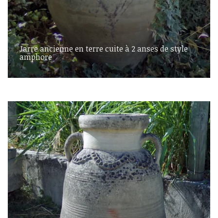
Jarre ancienne en terre cuite à 2 anses de style
amphore