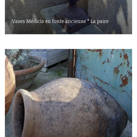
Vases Médicis en fonte ancienne * La paire