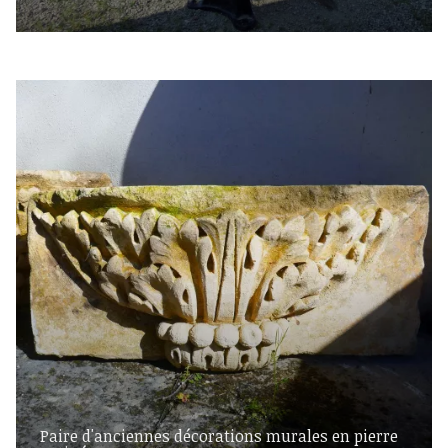
Paire d'anciennes décorations murales en pierre