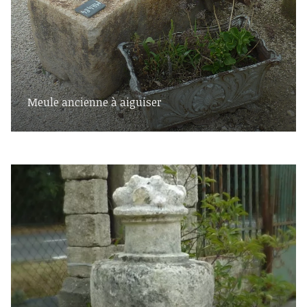
Meule ancienne à aiguiser