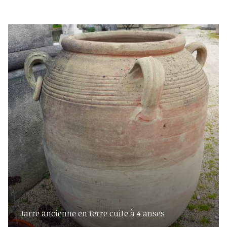
Jarre ancienne en terre cuite à 4 anses