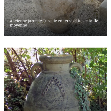
Ancienne jarre de Turquie en terre cuite de taille
moyenne