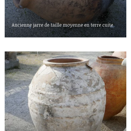
Ancienne jarre de taille moyenne en terre cuite