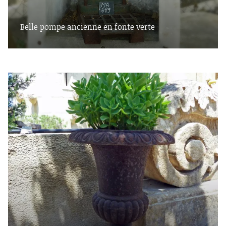
Belle pompe ancienne en fonte verte