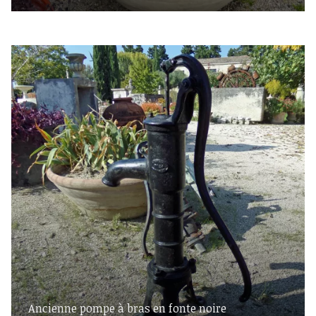
Ancienne pompe à bras en fonte noire