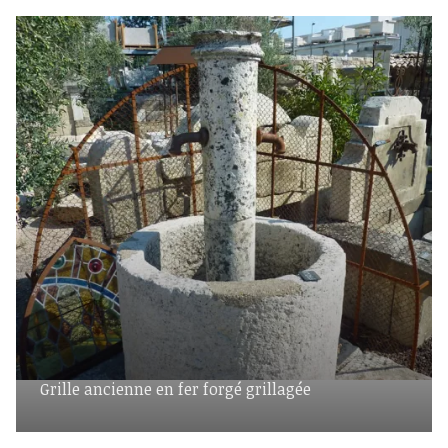
Grille ancienne en fer forgé grillagée