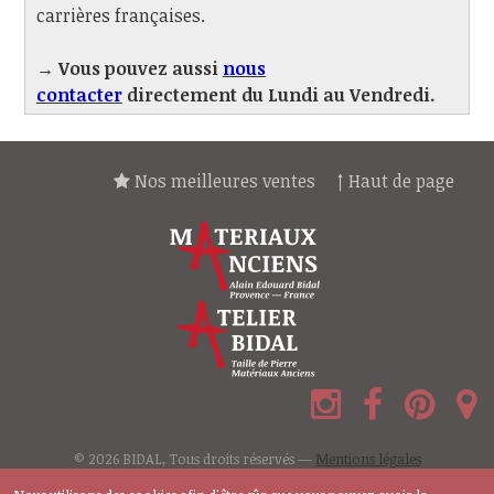
carrières françaises.
→ Vous pouvez aussi
nous
contacter
directement du Lundi au Vendredi.
Nos meilleures ventes
↑ Haut de page
© 2026 BIDAL, Tous droits réservés —
Mentions légales