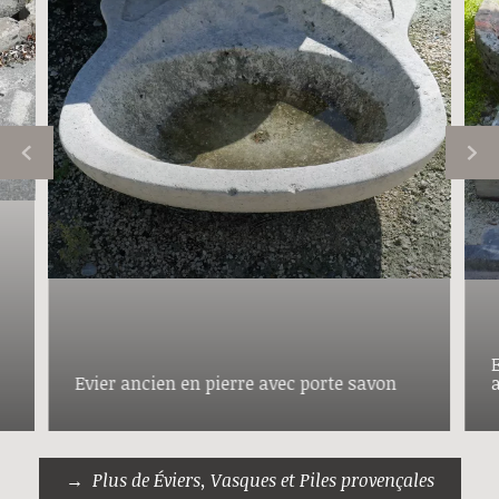
Evier ancien en pierre avec porte savon
Plus de Éviers, Vasques et Piles provençales