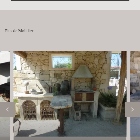
Plus de Mobilier