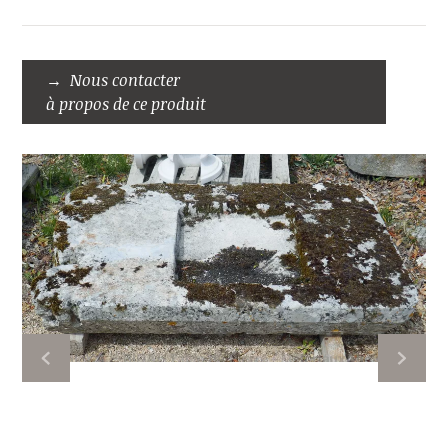
Nous contacter
à propos de ce produit