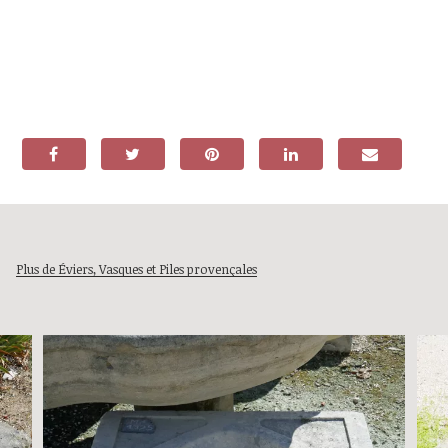
Plus de Éviers, Vasques et Piles provençales